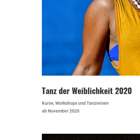
Tanz der Weiblichkeit 2020
Kurse, Workshops und Tanzreisen
ab November 2020