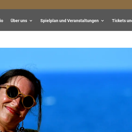
io
Über uns
Spielplan und Veranstaltungen
Tickets un