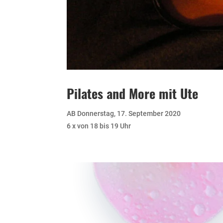
Pilates and More mit Ute
AB Donnerstag, 17. September 2020
6 x von 18 bis 19 Uhr