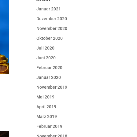
Januar 2021
Dezember 2020
November 2020
Oktober 2020
Juli 2020
Juni 2020
Februar 2020
Januar 2020
November 2019
Mai 2019
April 2019
März 2019
Februar 2019
November 2018