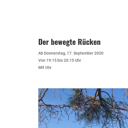
Der bewegte Rücken
Ab Donnerstag, 17. September 2020
Von 19:15 bis 20:15 Uhr
Mit Ute