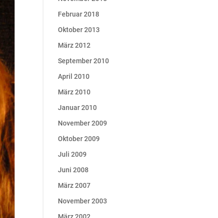
Februar 2018
Oktober 2013
März 2012
September 2010
April 2010
März 2010
Januar 2010
November 2009
Oktober 2009
Juli 2009
Juni 2008
März 2007
November 2003
März 2002