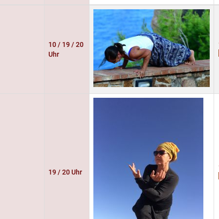
10 / 19 / 20
Uhr
19 / 20 Uhr