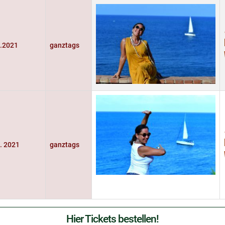
6.2021
ganztags
1. 2021
ganztags
Hier Tickets bestellen!