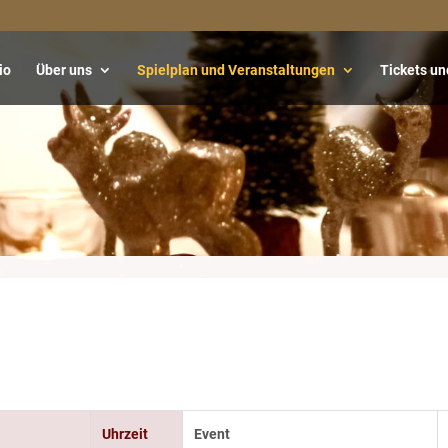
io
Über uns
Spielplan und Veranstaltungen
Tickets un
Uhrzeit
Event