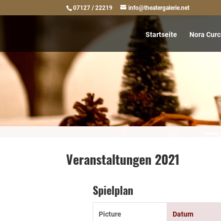
07127 / 22219
info@theatergalerie.net
Startseite
Nora Curc
Veranstaltungen 2021
Spielplan
Picture
Datum