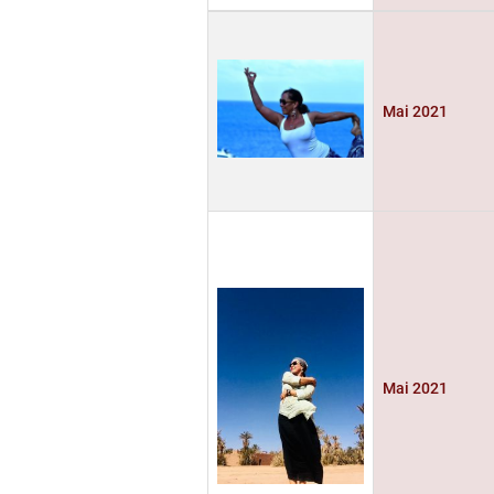
Mai 2021
Mai 2021