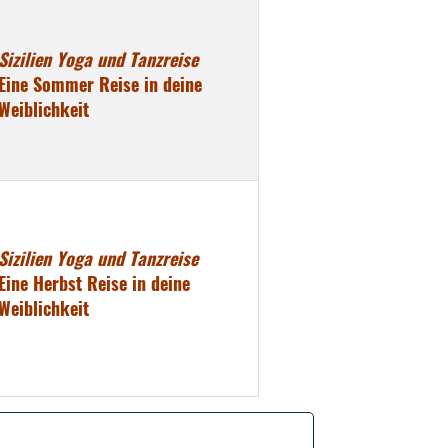
Sizilien Yoga und Tanzreise
Eine Sommer Reise in deine
Weiblichkeit
Sizilien Yoga und Tanzreise
Eine Herbst Reise in deine
Weiblichkeit