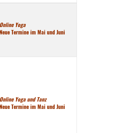
Online Yoga
Neue Termine im Mai und Juni
Online Yoga und Tanz
Neue Termine im Mai und Juni