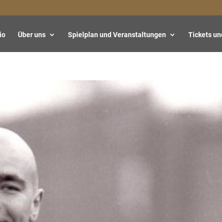
io
Über uns
Spielplan und Veranstaltungen
Tickets un