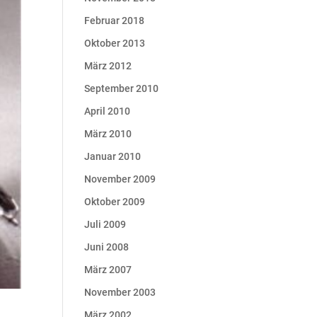
Februar 2018
Oktober 2013
März 2012
September 2010
April 2010
März 2010
Januar 2010
November 2009
Oktober 2009
Juli 2009
Juni 2008
März 2007
November 2003
März 2002