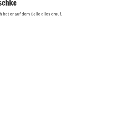
schke
hat er auf dem Cello alles drauf.