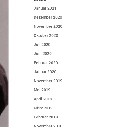
Januar 2021
Dezember 2020
November 2020
Oktober 2020
Juli 2020
Juni 2020
Februar 2020
Januar 2020
November 2019
Mai 2019
April 2019
März 2019
Februar 2019
November 2018