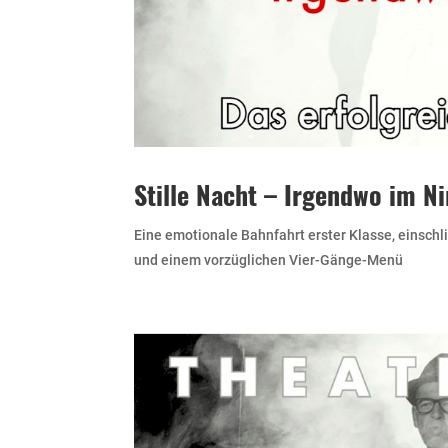
Stille Nacht – Irgendwo im N
Eine emotionale Bahnfahrt erster Klasse, einschl
und einem vorzüglichen Vier-Gänge-Menü