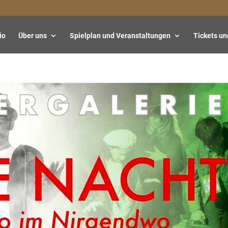
io
Über uns
Spielplan und Veranstaltungen
Tickets un