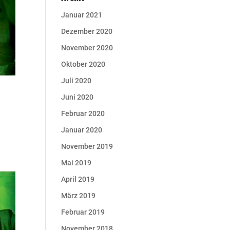
Januar 2021
Dezember 2020
November 2020
Oktober 2020
Juli 2020
Juni 2020
Februar 2020
Januar 2020
November 2019
Mai 2019
April 2019
März 2019
Februar 2019
November 2018