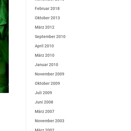
Februar 2018
Oktober 2013
März 2012
September 2010
April 2010
März 2010
Januar 2010
November 2009
Oktober 2009
Juli 2009
Juni 2008
März 2007
November 2003
März 2002