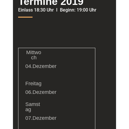
Termine 2019
Einlass 18:30 Uhr I Beginn: 19:00 Uhr
Mittwo
ch
04.Dezember
Freitag
06.Dezember
Samst
ag
07.Dezember