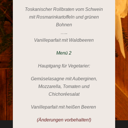
Toskanischer Rollbraten vom Schwein
mit Rosmarinkartoffeln und grünen
Bohnen
…..
Vanilleparfait mit Waldbeeren
Menü 2
Hauptgang für Vegetarier:
Gemüselasagne mit Auberginen,
Mozzarella, Tomaten und
Chichoréesalat
Vanilleparfait mit heißen Beeren
(Änderungen vorbehalten!)