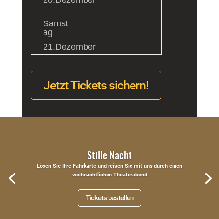
20.Dezember
Samst
ag
21.Dezember
Jetzt Tickets sichern!
Stille Nacht
Lösen Sie Ihre Fahrkarte und reisen Sie mit uns durch einen
weihnachtlichen Theaterabend
Tickets bestellen