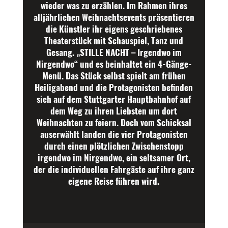
wieder was zu erzählen. Im Rahmen ihres
alljährlichen Weihnachtsevents präsentieren
die Künstler ihr eigens geschriebenes
Theaterstück mit Schauspiel, Tanz und
Gesang. „STILLE NACHT – Irgendwo im
Nirgendwo“ und es beinhaltet ein 4-Gänge-
Menü. Das Stück selbst spielt am frühen
Heiligabend und die Protagonisten befinden
sich auf dem Stuttgarter Hauptbahnhof auf
dem Weg zu ihren Liebsten um dort
Weihnachten zu feiern. Doch vom Schicksal
auserwählt landen die vier Protagonisten
durch einen plötzlichen Zwischenstopp
irgendwo im Nirgendwo, ein seltsamer Ort,
der die individuellen Fahrgäste auf ihre ganz
eigene Reise führen wird.