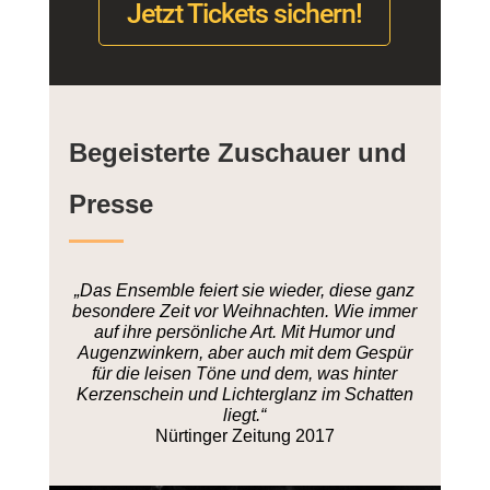
Jetzt Tickets sichern!
Begeisterte Zuschauer und
Presse
„Das Ensemble feiert sie wieder, diese ganz
besondere Zeit vor Weihnachten. Wie immer
auf ihre persönliche Art. Mit Humor und
Augenzwinkern, aber auch mit dem Gespür
für die leisen Töne und dem, was hinter
Kerzenschein und Lichterglanz im Schatten
liegt.“
Nürtinger Zeitung 2017