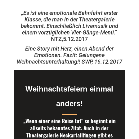
„Es ist eine emotionale Bahnfahrt erster
Klasse, die man in der Theatergalerie
bekommt. Einschließlich Livemusik und
einem vorzüglichen Vier-Gänge-Menü.“
NTZ,5.12.2017
Eine Story mit Herz, einen Abend der
Emotionen.
Fazit: Gelungene
Weihnachtsunterhaltung!! SWP, 16.12.2017
Weihnachtsfeiern einmal
anders!
„Wenn einer eine Reise tut“ so beginnt ein
allseits bekanntes Zitat. Auch in der
Theatergalerie Neckartailfingen gibt es