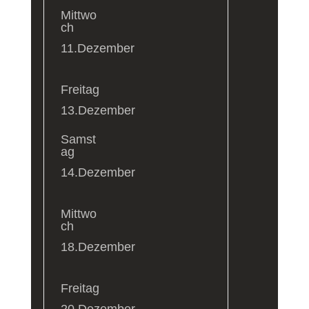
Mittwo
ch
11.Dezember
Freitag
13.Dezember
Samst
ag
14.Dezember
Mittwo
ch
18.Dezember
Freitag