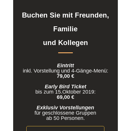
Buchen Sie mit Freunden,
Familie
und Kollegen
Eintritt
inkl. Vorstellung und 4-Gänge-Menü:
79,00 €
Early Bird Ticket
bis zum 15.Oktober 2019:
69,00 €
Exklusiv Vorstellungen
für geschlossene Gruppen
ab
50 Personen.