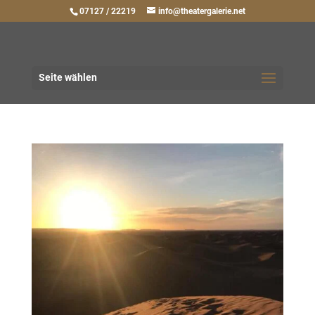
07127 / 22219
info@theatergalerie.net
Seite wählen