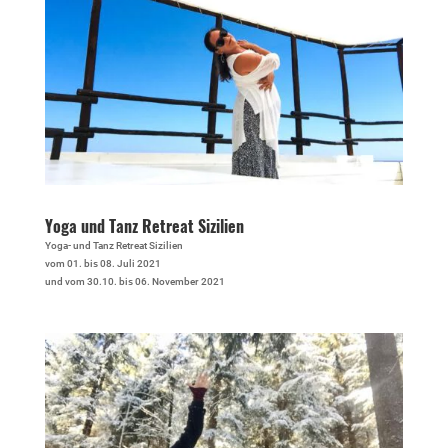
Yoga und Tanz Retreat Sizilien
Yoga- und Tanz Retreat Sizilien
vom 01. bis 08. Juli 2021
und vom 30.10. bis 06. November 2021