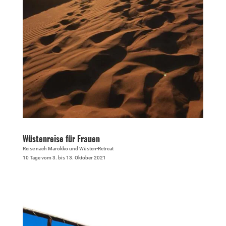
Wüstenreise für Frauen
Reise nach Marokko und Wüsten-Retreat
10 Tage vom 3. bis 13. Oktober 2021