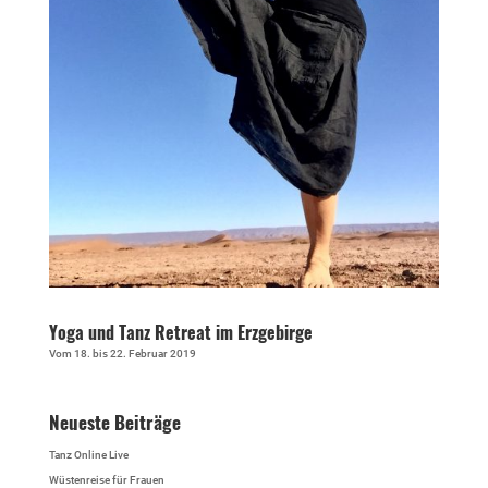
Yoga und Tanz Retreat im Erzgebirge
Vom 18. bis 22. Februar 2019
Neueste Beiträge
Tanz Online Live
Wüstenreise für Frauen