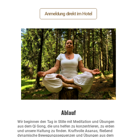
Anmeldung direkt im Hotel
Ablauf
Wir beginnen den Tag in Stille mit Meditation und Übungen
aus dem Qi Gong, die uns helfen zu konzentrieren, zu erden
und unsere Haltung zu finden. Kraftvolle Asanas, fließend
dynamische Bewegungssequenzen und Übungen aus dem