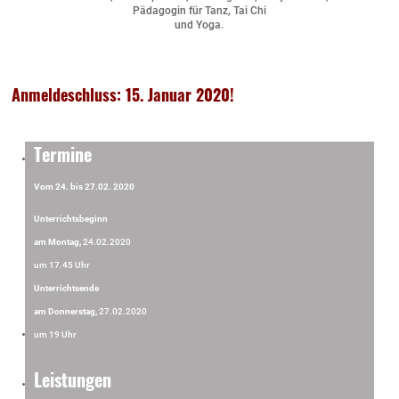
Pädagogin für Tanz, Tai Chi
und Yoga.
Anmeldeschluss: 15. Januar 2020!
Termine
Vom 24. bis 27.02. 2020
Unterrichtsbeginn
am Montag,
24.02.2020
um 17.45 Uhr
Unterrichtsende
am Donnerstag,
27.02.2020
um 19 Uhr
Leistungen