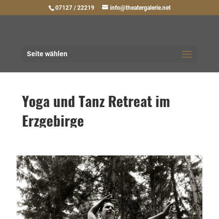
07127 / 22219
info@theatergalerie.net
Seite wählen
Yoga und Tanz Retreat im
Erzgebirge