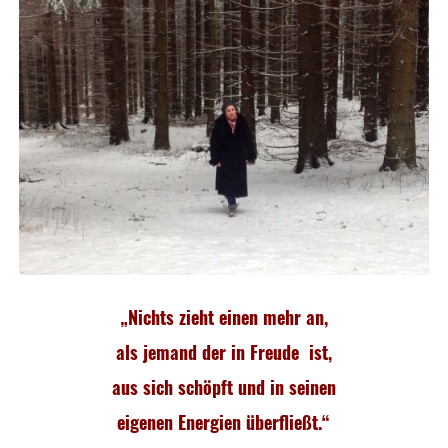
„Nichts zieht einen mehr an,
als jemand der in Freude
ist,
aus sich schöpft und in seinen
eigenen Energien überfließt.“