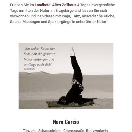
Erleben Sie im
Landhotel Altes Zollhaus
4 Tage unvergessliche
Tage inmitten der Natur im Erzgebirge und lassen Sie sich
verwöhnen und inspirieren
mit Yoga, Tanz,
ayuvedische Küche,
Sauna, Massagen und Spaziergänge in unberührter Natur!
Nora Curcio
Tänzerin, Schauspielerin, Choreografin, Bodyworkerin,