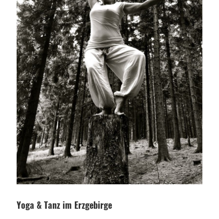
Yoga & Tanz im Erzgebirge