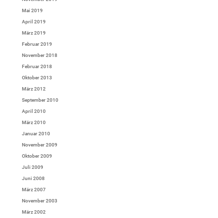
Mai 2019
April 2019
März 2019
Februar 2019
November 2018
Februar 2018
Oktober 2013
März 2012
September 2010
April 2010
März 2010
Januar 2010
November 2009
Oktober 2009
Juli 2009
Juni 2008
März 2007
November 2003
März 2002