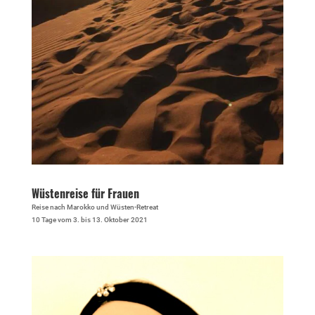
Wüstenreise für Frauen
Reise nach Marokko und Wüsten-Retreat
10 Tage vom 3. bis 13. Oktober 2021