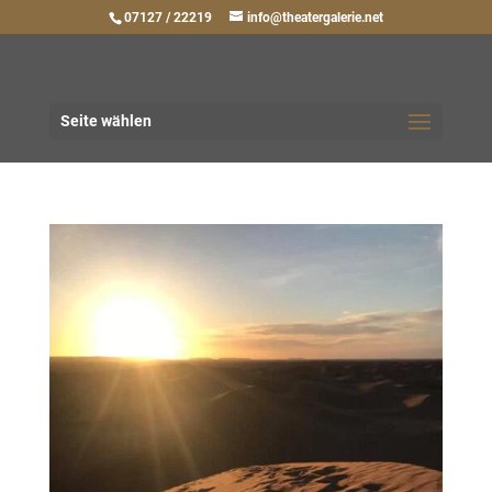
07127 / 22219
info@theatergalerie.net
Seite wählen