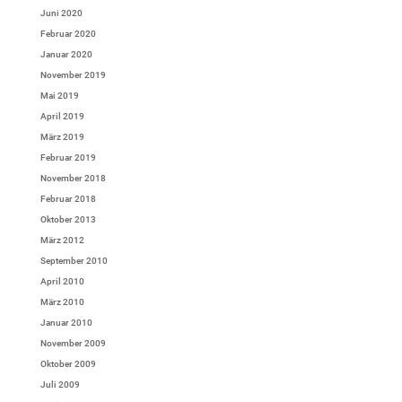
Juni 2020
Februar 2020
Januar 2020
November 2019
Mai 2019
April 2019
März 2019
Februar 2019
November 2018
Februar 2018
Oktober 2013
März 2012
September 2010
April 2010
März 2010
Januar 2010
November 2009
Oktober 2009
Juli 2009