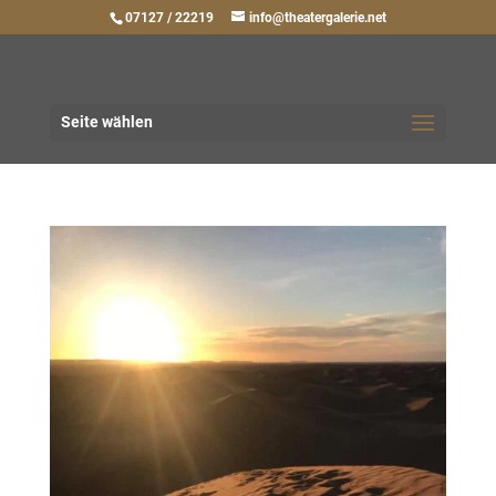
07127 / 22219
info@theatergalerie.net
Seite wählen