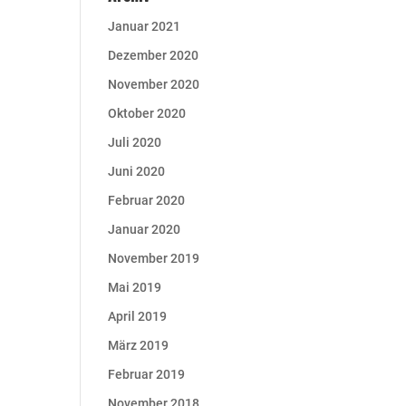
Januar 2021
Dezember 2020
November 2020
Oktober 2020
Juli 2020
Juni 2020
Februar 2020
Januar 2020
November 2019
Mai 2019
April 2019
März 2019
Februar 2019
November 2018