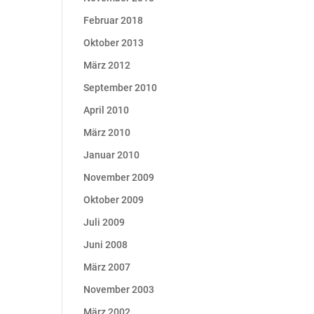
Februar 2018
Oktober 2013
März 2012
September 2010
April 2010
März 2010
Januar 2010
November 2009
Oktober 2009
Juli 2009
Juni 2008
März 2007
November 2003
März 2002