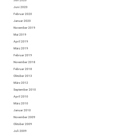
Juli 2020
Juni 2020
Februar 2020
Januar 2020
November 2019
Mai 2019
April 2019
März 2019
Februar 2019
November 2018
Februar 2018
Oktober 2013
März 2012
September 2010
April 2010
März 2010
Januar 2010
November 2009
Oktober 2009
Juli 2009