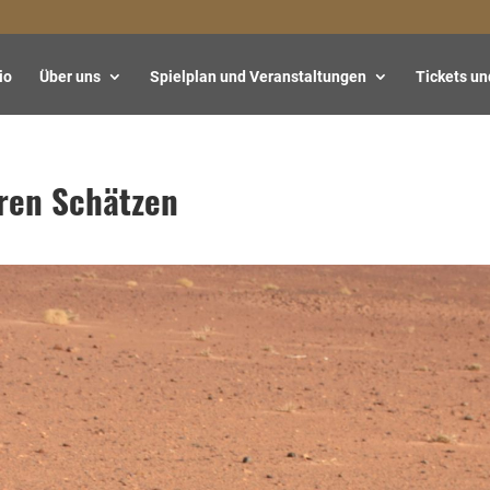
io
Über uns
Spielplan und Veranstaltungen
Tickets un
ren Schätzen