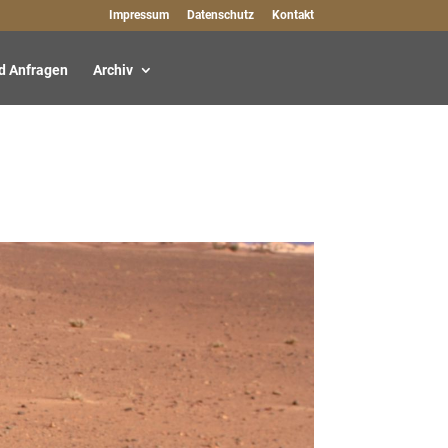
Impressum
Datenschutz
Kontakt
d Anfragen
Archiv