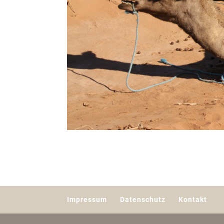
Impressum
Datenschutz
Kontakt