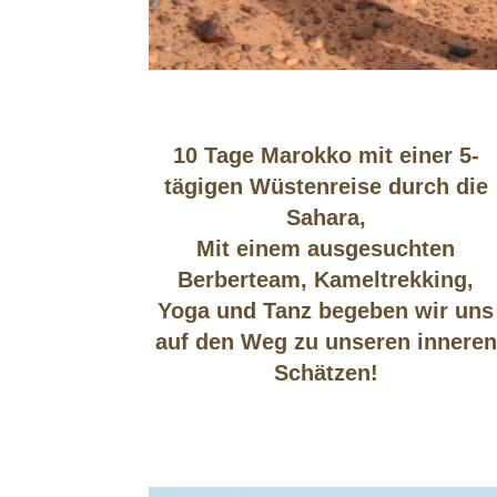
10 Tage Marokko mit einer 5-
tägigen Wüstenreise durch die
Sahara,
Mit einem ausgesuchten
Berberteam, Kameltrekking,
Yoga und Tanz begeben wir uns
auf den Weg zu unseren inneren
Schätzen!